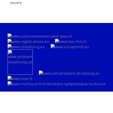
oeuvre